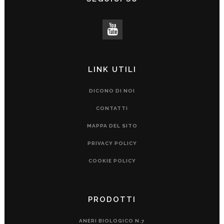
LINK UTILI
DICONO DI NOI
CONTATTI
MAPPA DEL SITO
PRIVACY POLICY
COOKIE POLICY
PRODOTTI
ANERI BIOLOGICO N.7