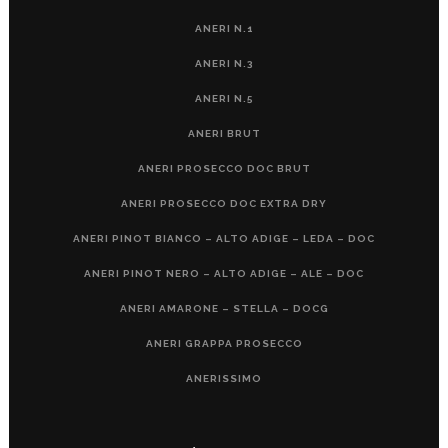
ANERI N.1
ANERI N.3
ANERI N.5
ANERI BRUT
ANERI PROSECCO DOC BRUT
ANERI PROSECCO DOC EXTRA DRY
ANERI PINOT BIANCO – ALTO ADIGE – LEDA – DOC
ANERI PINOT NERO – ALTO ADIGE – ALE – DOC
ANERI AMARONE – STELLA – DOCG
ANERI GRAPPA PROSECCO
ANERISSIMO