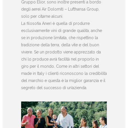
Gruppo Elior, sono inoltre presenti a bordo
degli aerei Air Dolomiti – Lufthansa Group,
solo per citarne alcuni.
La filosofia Aneri è quella di produrre
esclusivamente vini di grande qualità, anche
se in produzione limitata, che rispettino la
tradizione della terra, della vite e del buon
vivere. Se un prodotto viene apprezzato da
chi lo produce avrà facilità nel proporlo in
giro per il mondo. Come in altri settori del
made in Italy i clienti riconoscono la credibilità
del marchio e questa è la miglior garanzia e il
segreto del successo di un’azienda.