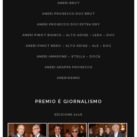
ANERI BRUT
ANERI PROSECCO DOC BRUT
ANERI PROSECCO DOC EXTRA DRY
ANERI PINOT BIANCO – ALTO ADIGE – LEDA – DOC
ANERI PINOT NERO – ALTO ADIGE – ALE – DOC
ANERI AMARONE – STELLA – DOCG
ANERI GRAPPA PROSECCO
ANERISSIMO
PREMIO È GIORNALISMO
EDIZIONE 2016