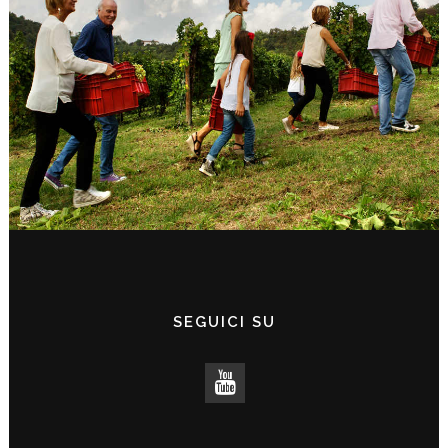
SEGUICI SU