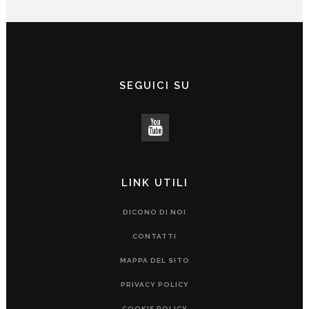
SEGUICI SU
LINK UTILI
DICONO DI NOI
CONTATTI
MAPPA DEL SITO
PRIVACY POLICY
COOKIE POLICY