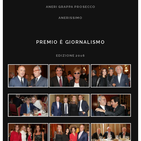
ANERI GRAPPA PROSECCO
ANERISSIMO
PREMIO È GIORNALISMO
EDIZIONE 2016