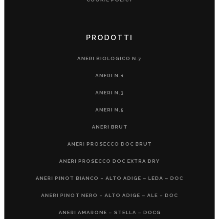
PRODOTTI
ANERI BIOLOGICO N.7
ANERI N.1
ANERI N.3
ANERI N.5
ANERI BRUT
ANERI PROSECCO DOC BRUT
ANERI PROSECCO DOC EXTRA DRY
ANERI PINOT BIANCO – ALTO ADIGE – LEDA – DOC
ANERI PINOT NERO – ALTO ADIGE – ALE – DOC
ANERI AMARONE – STELLA – DOCG