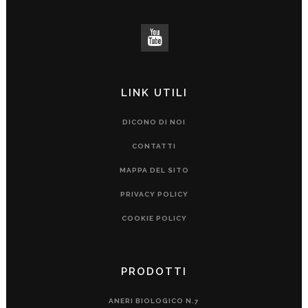
LINK UTILI
DICONO DI NOI
CONTATTI
MAPPA DEL SITO
PRIVACY POLICY
COOKIE POLICY
PRODOTTI
ANERI BIOLOGICO N.7