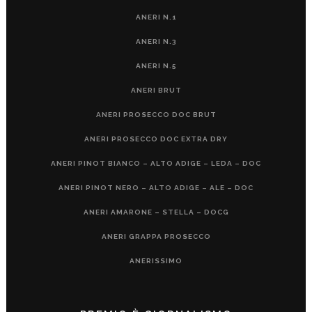
ANERI N.1
ANERI N.3
ANERI N.5
ANERI BRUT
ANERI PROSECCO DOC BRUT
ANERI PROSECCO DOC EXTRA DRY
ANERI PINOT BIANCO – ALTO ADIGE – LEDA – DOC
ANERI PINOT NERO – ALTO ADIGE – ALE – DOC
ANERI AMARONE – STELLA – DOCG
ANERI GRAPPA PROSECCO
ANERISSIMO