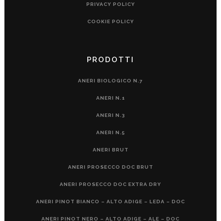
PRIVACY POLICY
COOKIE POLICY
PRODOTTI
ANERI BIOLOGICO N.7
ANERI N.1
ANERI N.3
ANERI N.5
ANERI BRUT
ANERI PROSECCO DOC BRUT
ANERI PROSECCO DOC EXTRA DRY
ANERI PINOT BIANCO – ALTO ADIGE – LEDA – DOC
ANERI PINOT NERO – ALTO ADIGE – ALE – DOC