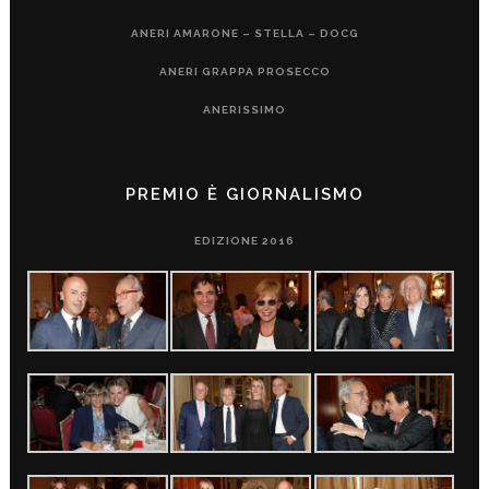
ANERI AMARONE – STELLA – DOCG
ANERI GRAPPA PROSECCO
ANERISSIMO
PREMIO È GIORNALISMO
EDIZIONE 2016