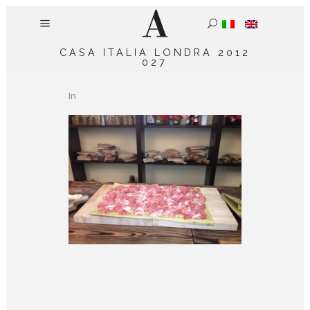
CASA ITALIA LONDRA 2012
027
In