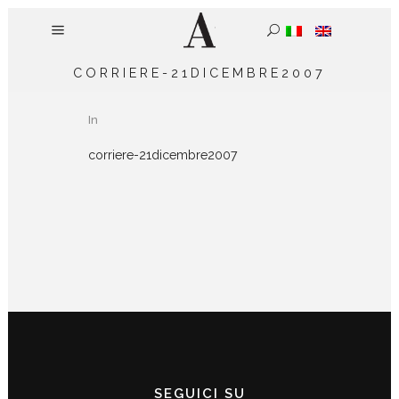
CORRIERE-21DICEMBRE2007
In
corriere-21dicembre2007
SEGUICI SU