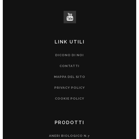
LINK UTILI
DICONO DI NOI
CONTATTI
MAPPA DEL SITO
PRIVACY POLICY
COOKIE POLICY
PRODOTTI
ANERI BIOLOGICO N.7