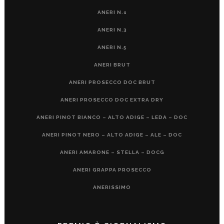
ANERI N.1
ANERI N.3
ANERI N.5
ANERI BRUT
ANERI PROSECCO DOC BRUT
ANERI PROSECCO DOC EXTRA DRY
ANERI PINOT BIANCO – ALTO ADIGE – LEDA – DOC
ANERI PINOT NERO – ALTO ADIGE – ALE – DOC
ANERI AMARONE – STELLA – DOCG
ANERI GRAPPA PROSECCO
ANERISSIMO