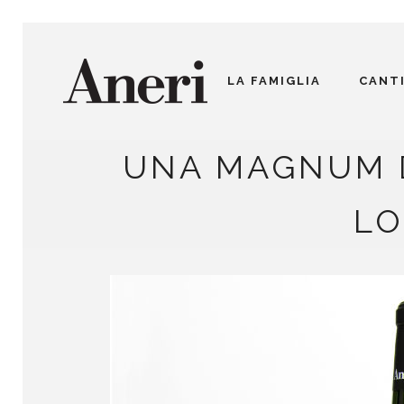
LA FAMIGLIA
CANT
UNA MAGNUM D
LO