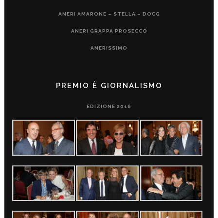
ANERI AMARONE – STELLA – DOCG
ANERI GRAPPA PROSECCO
ANERISSIMO
PREMIO È GIORNALISMO
EDIZIONE 2016