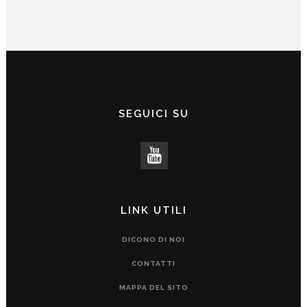
SEGUICI SU
LINK UTILI
DICONO DI NOI
CONTATTI
MAPPA DEL SITO