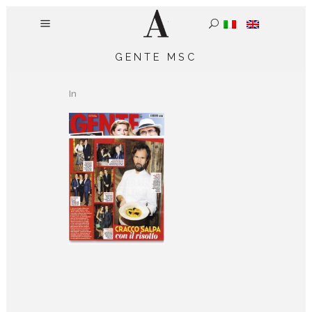
GENTE MSC
In