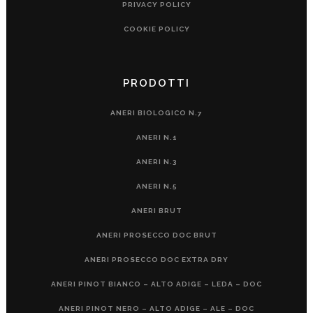
PRIVACY POLICY
COOKIE POLICY
PRODOTTI
ANERI BIOLOGICO N.7
ANERI N.1
ANERI N.3
ANERI N.5
ANERI BRUT
ANERI PROSECCO DOC BRUT
ANERI PROSECCO DOC EXTRA DRY
ANERI PINOT BIANCO – ALTO ADIGE – LEDA – DOC
ANERI PINOT NERO – ALTO ADIGE – ALE – DOC