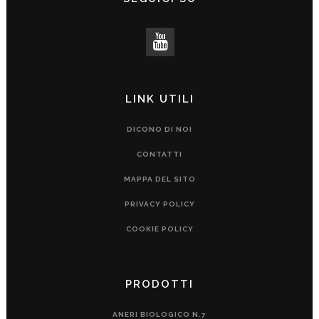
LINK UTILI
DICONO DI NOI
CONTATTI
MAPPA DEL SITO
PRIVACY POLICY
COOKIE POLICY
PRODOTTI
ANERI BIOLOGICO N.7