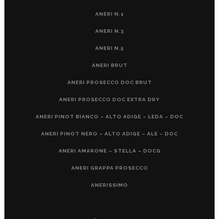
ANERI N.1
ANERI N.3
ANERI N.5
ANERI BRUT
ANERI PROSECCO DOC BRUT
ANERI PROSECCO DOC EXTRA DRY
ANERI PINOT BIANCO – ALTO ADIGE – LEDA – DOC
ANERI PINOT NERO – ALTO ADIGE – ALE – DOC
ANERI AMARONE – STELLA – DOCG
ANERI GRAPPA PROSECCO
ANERISSIMO