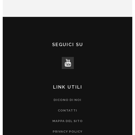
SEGUICI SU
LINK UTILI
DICONO DI NOI
CONTATTI
MAPPA DEL SITO
PRIVACY POLICY