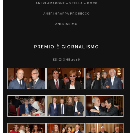
ANERI AMARONE – STELLA – DOCG
ANERI GRAPPA PROSECCO
ANERISSIMO
PREMIO È GIORNALISMO
EDIZIONE 2016