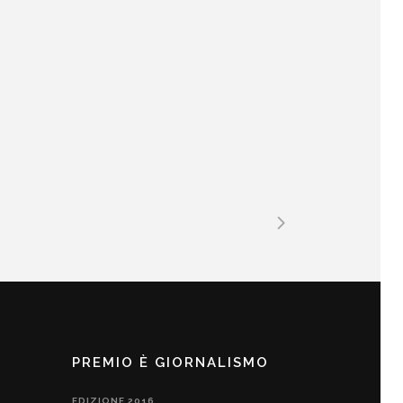
PREMIO È GIORNALISMO
EDIZIONE 2016