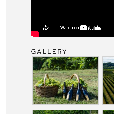
GALLERY