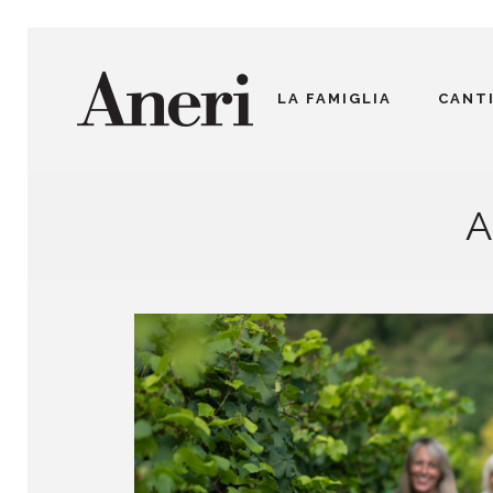
LA FAMIGLIA
CANT
A