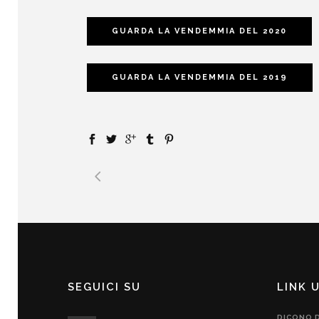
GUARDA LA VENDEMMIA DEL 2020
GUARDA LA VENDEMMIA DEL 2019
SEGUICI SU
LINK U
DICONO D