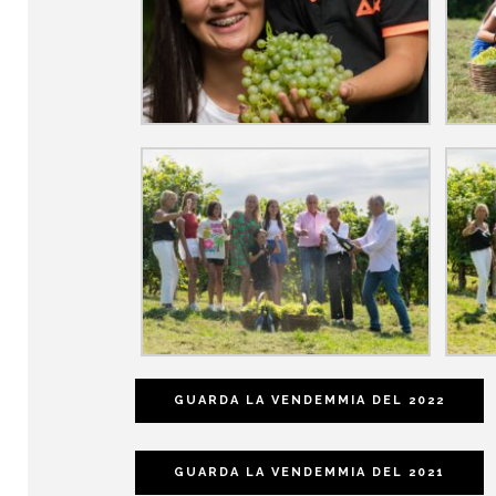
GUARDA LA VENDEMMIA DEL 2022
GUARDA LA VENDEMMIA DEL 2021