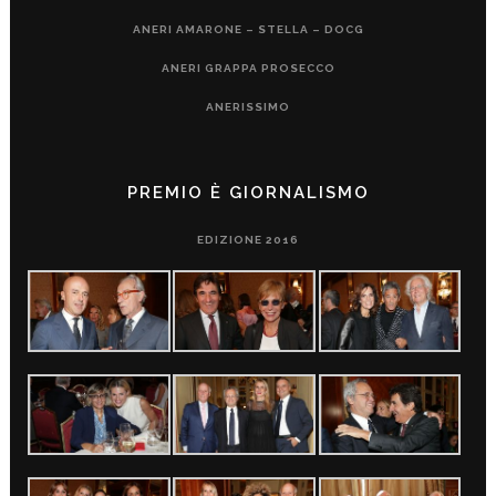
ANERI AMARONE – STELLA – DOCG
ANERI GRAPPA PROSECCO
ANERISSIMO
PREMIO È GIORNALISMO
EDIZIONE 2016