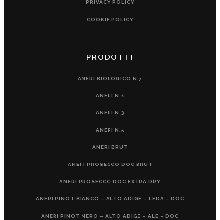
PRIVACY POLICY
COOKIE POLICY
PRODOTTI
ANERI BIOLOGICO N.7
ANERI N.1
ANERI N.3
ANERI N.5
ANERI BRUT
ANERI PROSECCO DOC BRUT
ANERI PROSECCO DOC EXTRA DRY
ANERI PINOT BIANCO – ALTO ADIGE – LEDA – DOC
ANERI PINOT NERO – ALTO ADIGE – ALE – DOC