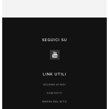
SEGUICI SU
LINK UTILI
DICONO DI NOI
CONTATTI
MAPPA DEL SITO