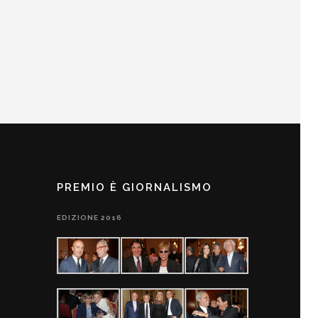
PREMIO È GIORNALISMO
EDIZIONE 2016