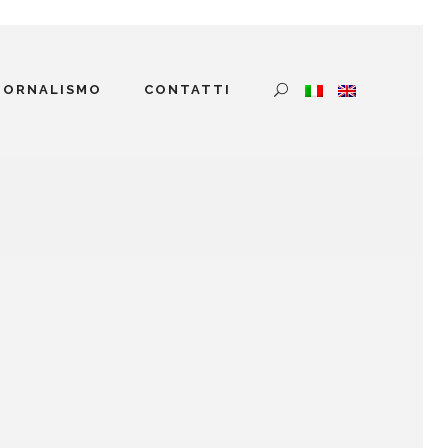
GIORNALISMO
CONTATTI