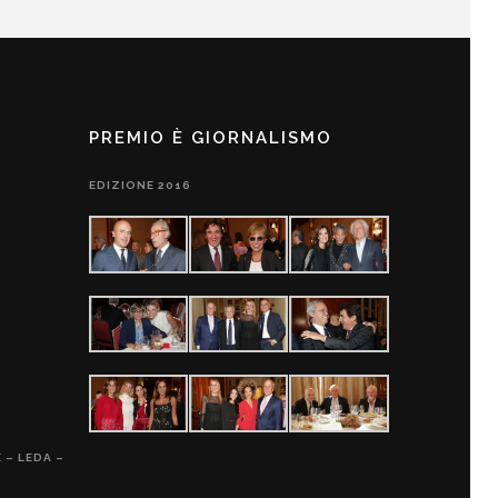
PREMIO È GIORNALISMO
EDIZIONE 2016
 – LEDA –