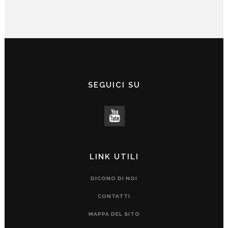
SEGUICI SU
LINK UTILI
DICONO DI NOI
CONTATTI
MAPPA DEL SITO