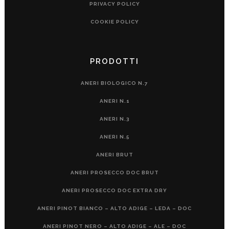
PRIVACY POLICY
COOKIE POLICY
PRODOTTI
ANERI BIOLOGICO N.7
ANERI N.1
ANERI N.3
ANERI N.5
ANERI BRUT
ANERI PROSECCO DOC BRUT
ANERI PROSECCO DOC EXTRA DRY
ANERI PINOT BIANCO – ALTO ADIGE – LEDA – DOC
ANERI PINOT NERO – ALTO ADIGE – ALE – DOC