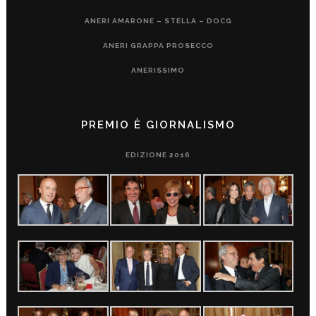
ANERI AMARONE – STELLA – DOCG
ANERI GRAPPA PROSECCO
ANERISSIMO
PREMIO È GIORNALISMO
EDIZIONE 2016