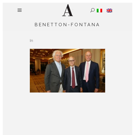
BENETTON-FONTANA
In