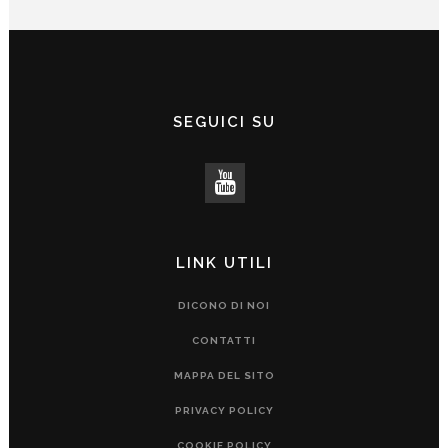
SEGUICI SU
LINK UTILI
DICONO DI NOI
CONTATTI
MAPPA DEL SITO
PRIVACY POLICY
COOKIE POLICY