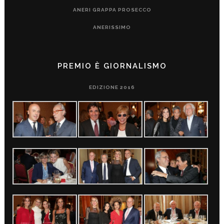
ANERI GRAPPA PROSECCO
ANERISSIMO
PREMIO È GIORNALISMO
EDIZIONE 2016