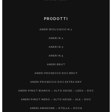
PRODOTTI
ANERI BIOLOGICO N.7
ANERI N.1
ANERI N.3
ANERI N.5
ANERI BRUT
ANERI PROSECCO DOC BRUT
ANERI PROSECCO DOC EXTRA DRY
ANERI PINOT BIANCO – ALTO ADIGE – LEDA – DOC
ANERI PINOT NERO – ALTO ADIGE – ALE – DOC
ANERI AMARONE – STELLA – DOCG