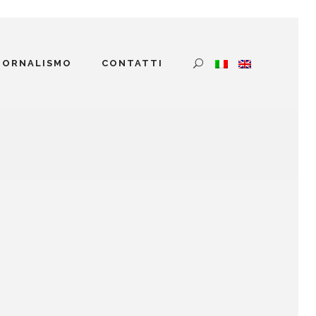
GIORNALISMO
CONTATTI