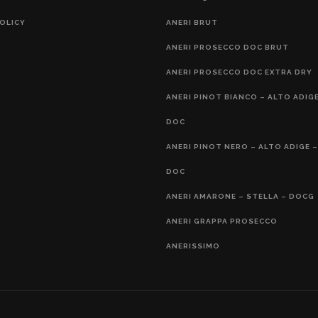
OLICY
ANERI BRUT
ANERI PROSECCO DOC BRUT
ANERI PROSECCO DOC EXTRA DRY
ANERI PINOT BIANCO – ALTO ADIGE
DOC
ANERI PINOT NERO – ALTO ADIGE –
DOC
ANERI AMARONE – STELLA – DOCG
ANERI GRAPPA PROSECCO
ANERISSIMO