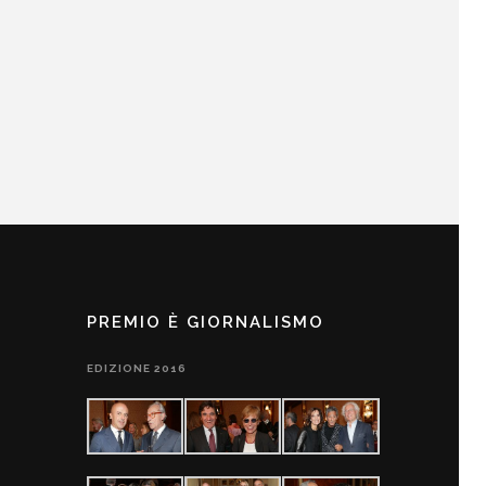
PREMIO È GIORNALISMO
EDIZIONE 2016