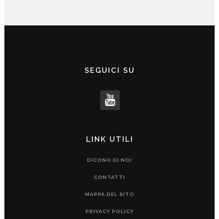
SEGUICI SU
LINK UTILI
DICONO DI NOI
CONTATTI
MAPPA DEL SITO
PRIVACY POLICY