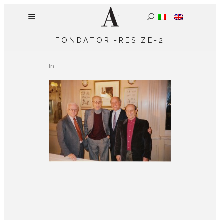
FONDATORI-RESIZE-2
In