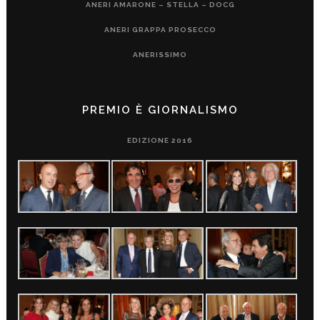
ANERI AMARONE – STELLA – DOCG
ANERI GRAPPA PROSECCO
ANERISSIMO
PREMIO È GIORNALISMO
EDIZIONE 2016