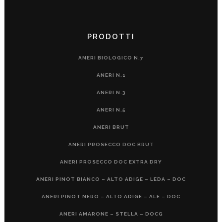
PRODOTTI
ANERI BIOLOGICO N.7
ANERI N.1
ANERI N.3
ANERI N.5
ANERI BRUT
ANERI PROSECCO DOC BRUT
ANERI PROSECCO DOC EXTRA DRY
ANERI PINOT BIANCO – ALTO ADIGE – LEDA – DOC
ANERI PINOT NERO – ALTO ADIGE – ALE – DOC
ANERI AMARONE – STELLA – DOCG