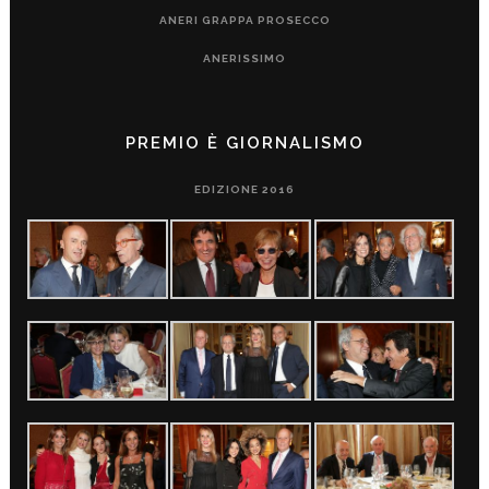
ANERI GRAPPA PROSECCO
ANERISSIMO
PREMIO È GIORNALISMO
EDIZIONE 2016