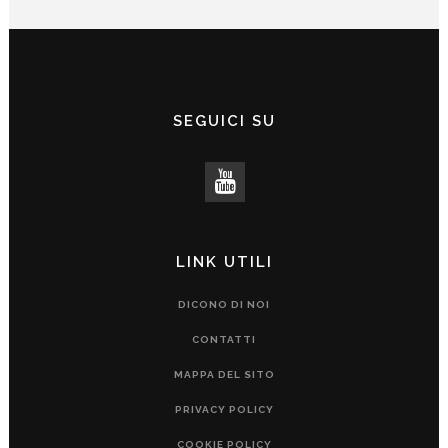
SEGUICI SU
LINK UTILI
DICONO DI NOI
CONTATTI
MAPPA DEL SITO
PRIVACY POLICY
COOKIE POLICY