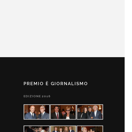
PREMIO È GIORNALISMO
EDIZIONE 2016