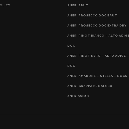
OLICY
ANERI BRUT
ANERI PROSECCO DOC BRUT
ANERI PROSECCO DOC EXTRA DRY
ANERI PINOT BIANCO – ALTO ADIGE
DOC
ANERI PINOT NERO – ALTO ADIGE –
DOC
ANERI AMARONE – STELLA – DOCG
ANERI GRAPPA PROSECCO
ANERISSIMO