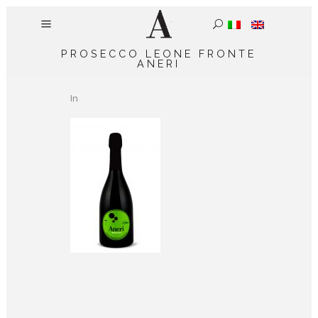
PROSECCO LEONE FRONTE
ANERI
In