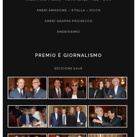
ANERI AMARONE – STELLA – DOCG
ANERI GRAPPA PROSECCO
ANERISSIMO
PREMIO È GIORNALISMO
EDIZIONE 2016