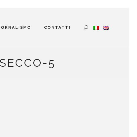
GIORNALISMO
CONTATTI
OSECCO-5