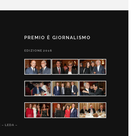
PREMIO È GIORNALISMO
EDIZIONE 2016
 – LEDA –