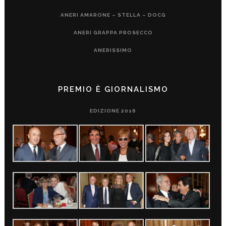
ANERI AMARONE – STELLA – DOCG
ANERI GRAPPA PROSECCO
ANERISSIMO
PREMIO È GIORNALISMO
EDIZIONE 2016