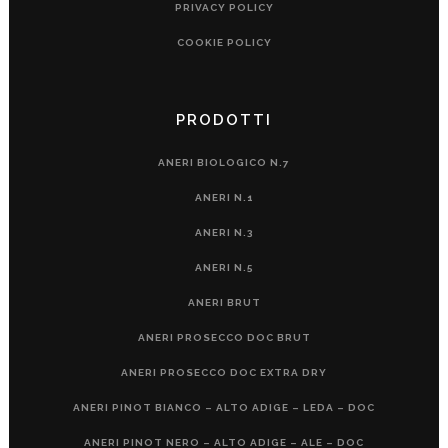
PRIVACY POLICY
COOKIE POLICY
PRODOTTI
ANERI BIOLOGICO N.7
ANERI N.1
ANERI N.3
ANERI N.5
ANERI BRUT
ANERI PROSECCO DOC BRUT
ANERI PROSECCO DOC EXTRA DRY
ANERI PINOT BIANCO – ALTO ADIGE – LEDA – DOC
ANERI PINOT NERO – ALTO ADIGE – ALE – DOC