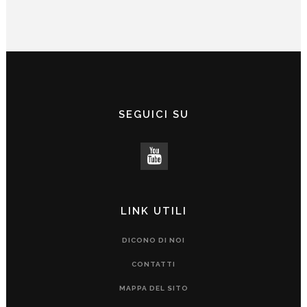
SEGUICI SU
LINK UTILI
DICONO DI NOI
CONTATTI
MAPPA DEL SITO