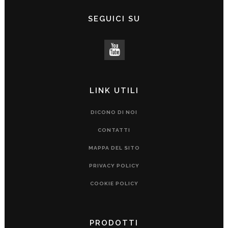
SEGUICI SU
LINK UTILI
DICONO DI NOI
CONTATTI
MAPPA DEL SITO
PRIVACY POLICY
COOKIE POLICY
PRODOTTI