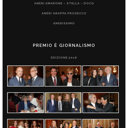
ANERI AMARONE – STELLA – DOCG
ANERI GRAPPA PROSECCO
ANERISSIMO
PREMIO È GIORNALISMO
EDIZIONE 2016