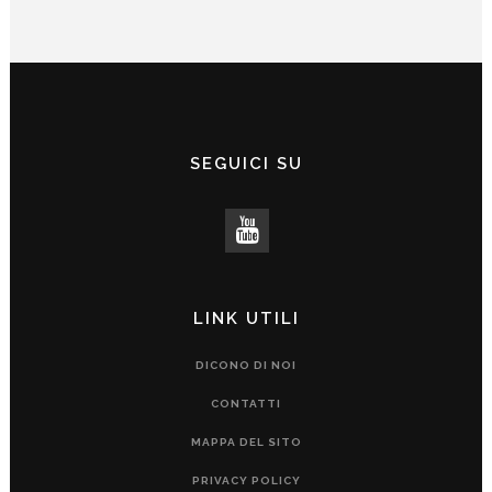
SEGUICI SU
LINK UTILI
DICONO DI NOI
CONTATTI
MAPPA DEL SITO
PRIVACY POLICY