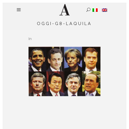
OGGI-G8-LAQUILA
In