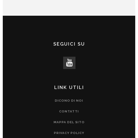
SEGUICI SU
LINK UTILI
DICONO DI NOI
CONTATTI
MAPPA DEL SITO
PRIVACY POLICY