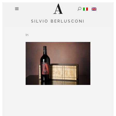
SILVIO BERLUSCONI
In