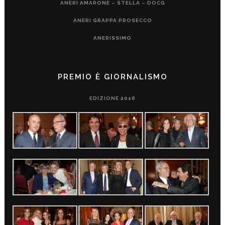
ANERI AMARONE – STELLA – DOCG
ANERI GRAPPA PROSECCO
ANERISSIMO
PREMIO È GIORNALISMO
EDIZIONE 2016