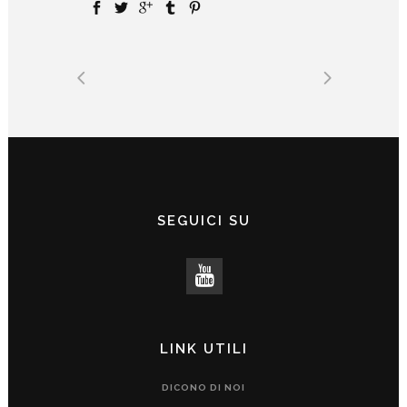
SEGUICI SU
LINK UTILI
DICONO DI NOI