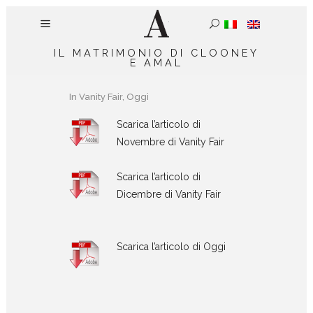
IL MATRIMONIO DI CLOONEY
E AMAL
In
Vanity Fair
,
Oggi
Scarica l’articolo di
Novembre di Vanity Fair
Scarica l’articolo di
Dicembre di Vanity Fair
Scarica l’articolo di Oggi