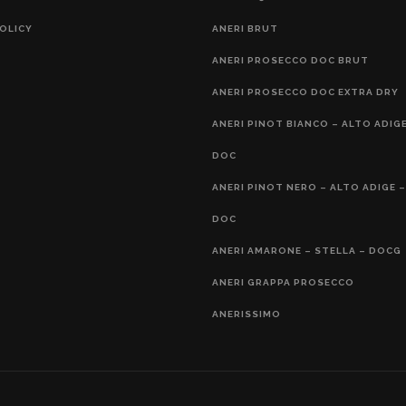
OLICY
ANERI BRUT
ANERI PROSECCO DOC BRUT
ANERI PROSECCO DOC EXTRA DRY
ANERI PINOT BIANCO – ALTO ADIGE
DOC
ANERI PINOT NERO – ALTO ADIGE –
DOC
ANERI AMARONE – STELLA – DOCG
ANERI GRAPPA PROSECCO
ANERISSIMO