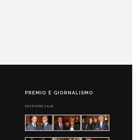
PREMIO È GIORNALISMO
EDIZIONE 2016