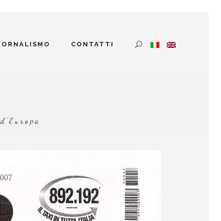
GIORNALISMO
CONTATTI
 d’Europa