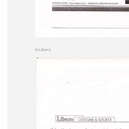
In
Libero