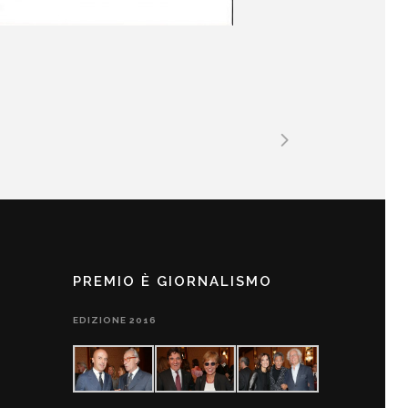
PREMIO È GIORNALISMO
EDIZIONE 2016