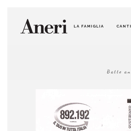
LA FAMIGLIA
CANT
Batte an