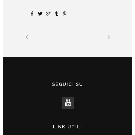
SEGUICI SU
LINK UTILI