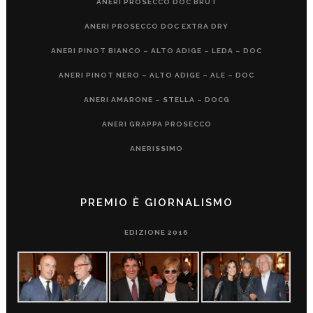
ANERI PROSECCO DOC BRUT
ANERI PROSECCO DOC EXTRA DRY
ANERI PINOT BIANCO – ALTO ADIGE – LEDA – DOC
ANERI PINOT NERO – ALTO ADIGE – ALE – DOC
ANERI AMARONE – STELLA – DOCG
ANERI GRAPPA PROSECCO
ANERISSIMO
PREMIO È GIORNALISMO
EDIZIONE 2016