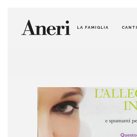
LA FAMIGLIA
CANT