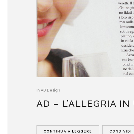
In
AD Design
AD – L’ALLEGRIA I
CONTINUA A LEGGERE
CONDIVIDI