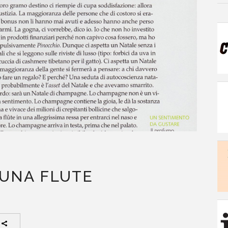
N UNA FLUTE