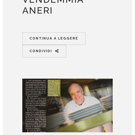
ANERI
CONTINUA A LEGGERE
CONDIVIDI