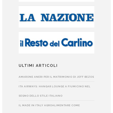
ULTIMI ARTICOLI
AMARONE ANERI PER IL MATRIMONIO DI JEFF BEZOS
ITA AIRWAYS: HANGAR LOUNGE A FIUMICINO NEL
SEGNO DELLO STILE ITALIANO
IL MADE IN ITALY AGROALIMENTARE COME