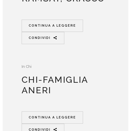
CONTINUA A LEGGERE
CONDIVIDI
In
Chi
CHI-FAMIGLIA
ANERI
CONTINUA A LEGGERE
CONDIVIDI