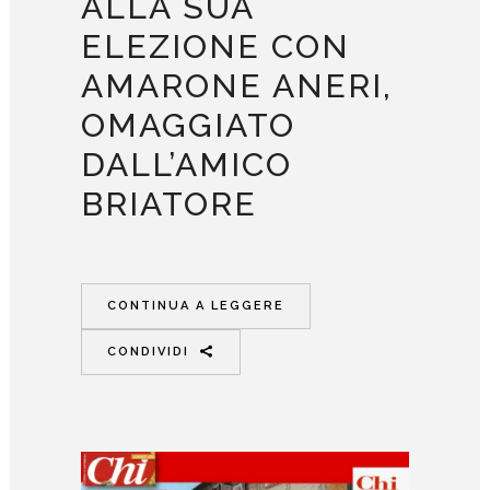
ALLA SUA
ELEZIONE CON
AMARONE ANERI,
OMAGGIATO
DALL’AMICO
BRIATORE
CONTINUA A LEGGERE
CONDIVIDI