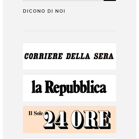
DICONO DI NOI