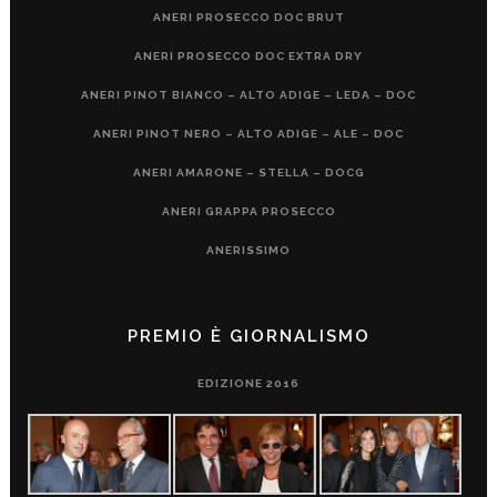
ANERI PROSECCO DOC BRUT
ANERI PROSECCO DOC EXTRA DRY
ANERI PINOT BIANCO – ALTO ADIGE – LEDA – DOC
ANERI PINOT NERO – ALTO ADIGE – ALE – DOC
ANERI AMARONE – STELLA – DOCG
ANERI GRAPPA PROSECCO
ANERISSIMO
PREMIO È GIORNALISMO
EDIZIONE 2016