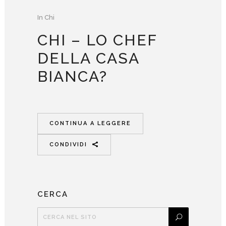
In
Chi
CHI – LO CHEF
DELLA CASA
BIANCA?
CONTINUA A LEGGERE
CONDIVIDI
CERCA