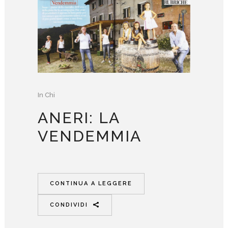
In
Chi
ANERI: LA
VENDEMMIA
CONTINUA A LEGGERE
CONDIVIDI