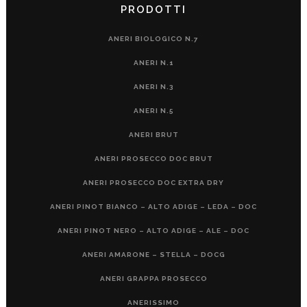
PRODOTTI
ANERI BIOLOGICO N.7
ANERI N.1
ANERI N.3
ANERI N.5
ANERI BRUT
ANERI PROSECCO DOC BRUT
ANERI PROSECCO DOC EXTRA DRY
ANERI PINOT BIANCO – ALTO ADIGE – LEDA – DOC
ANERI PINOT NERO – ALTO ADIGE – ALE – DOC
ANERI AMARONE – STELLA – DOCG
ANERI GRAPPA PROSECCO
ANERISSIMO