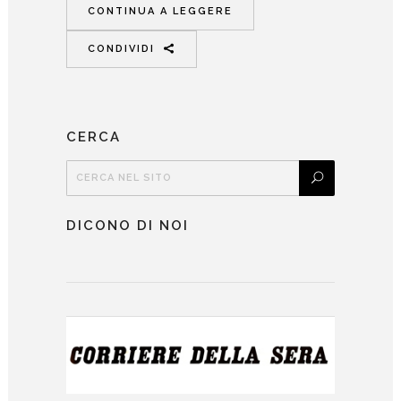
CONTINUA A LEGGERE
CONDIVIDI
CERCA
DICONO DI NOI