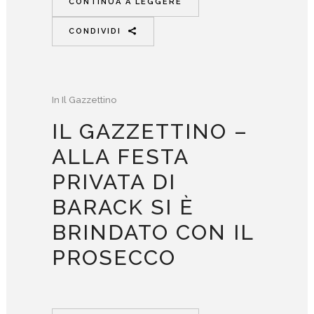
CONTINUA A LEGGERE
CONDIVIDI
In
Il Gazzettino
IL GAZZETTINO –
ALLA FESTA
PRIVATA DI
BARACK SI È
BRINDATO CON IL
PROSECCO