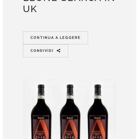
UK
CONTINUA A LEGGERE
CONDIVIDI