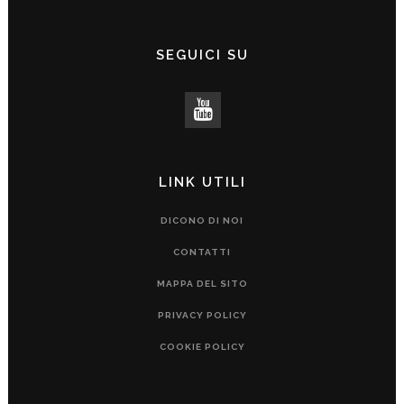
SEGUICI SU
LINK UTILI
DICONO DI NOI
CONTATTI
MAPPA DEL SITO
PRIVACY POLICY
COOKIE POLICY