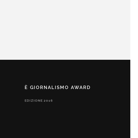
È GIORNALISMO AWARD
EDIZIONE 2016