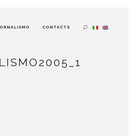
IORNALISMO
CONTACTS
LISMO2005_1