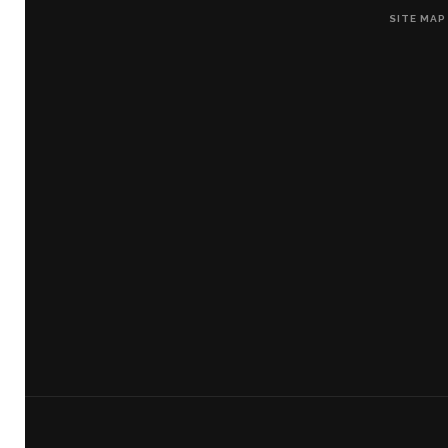
SITE MAP