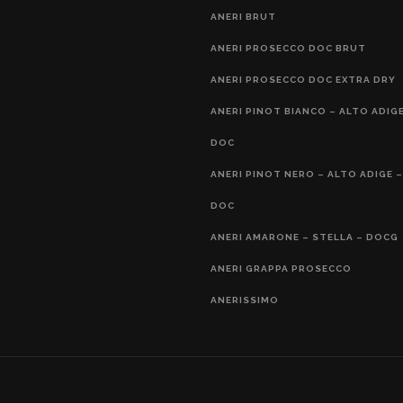
ANERI BRUT
ANERI PROSECCO DOC BRUT
ANERI PROSECCO DOC EXTRA DRY
ANERI PINOT BIANCO – ALTO ADIGE
DOC
ANERI PINOT NERO – ALTO ADIGE –
DOC
ANERI AMARONE – STELLA – DOCG
ANERI GRAPPA PROSECCO
ANERISSIMO