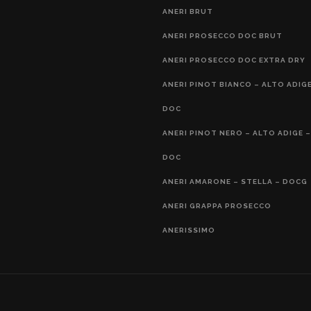
ANERI BRUT
ANERI PROSECCO DOC BRUT
ANERI PROSECCO DOC EXTRA DRY
ANERI PINOT BIANCO – ALTO ADIGE
DOC
ANERI PINOT NERO – ALTO ADIGE –
DOC
ANERI AMARONE – STELLA – DOCG
ANERI GRAPPA PROSECCO
ANERISSIMO