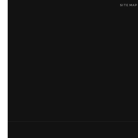
SITE MAP