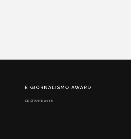
È GIORNALISMO AWARD
EDIZIONE 2016