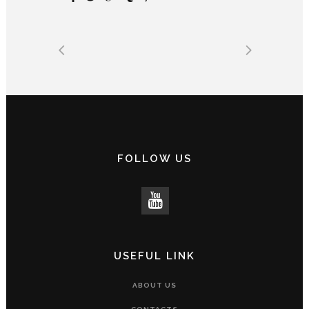
FOLLOW US
USEFUL LINK
ABOUT US