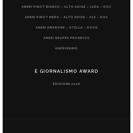
ANERI PINOT BIANCO – ALTO ADIGE – LEDA – DOC
ANERI PINOT NERO – ALTO ADIGE – ALE – DOC
ANERI AMARONE – STELLA – DOCG
ANERI GRAPPA PROSECCO
ANERISSIMO
È GIORNALISMO AWARD
EDIZIONE 2016