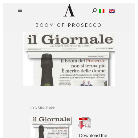
BOOM OF PROSECCO
In
Il Giornale
Download the