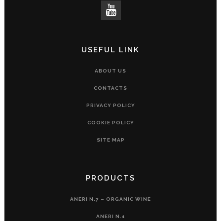
USEFUL LINK
ABOUT US
CONTACTS
PRIVACY POLICY
COOKIE POLICY
SITE MAP
PRODUCTS
ANERI N.7 – ORGANIC WINE
ANERI N.1