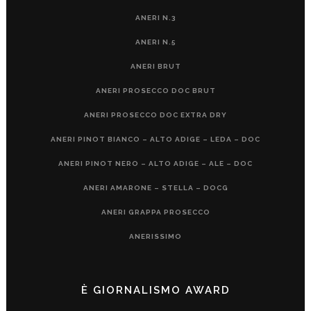
ANERI N.3
ANERI N.5
ANERI BRUT
ANERI PROSECCO DOC BRUT
ANERI PROSECCO DOC EXTRA DRY
ANERI PINOT BIANCO – ALTO ADIGE – LEDA – DOC
ANERI PINOT NERO – ALTO ADIGE – ALE – DOC
ANERI AMARONE – STELLA – DOCG
ANERI GRAPPA PROSECCO
ANERISSIMO
È GIORNALISMO AWARD