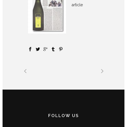
article
FOLLOW US