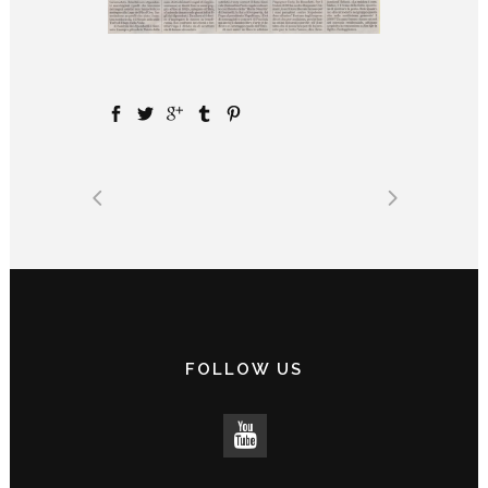
FOLLOW US