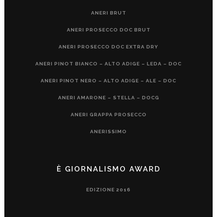
ANERI BRUT
ANERI PROSECCO DOC BRUT
ANERI PROSECCO DOC EXTRA DRY
ANERI PINOT BIANCO – ALTO ADIGE – LEDA – DOC
ANERI PINOT NERO – ALTO ADIGE – ALE – DOC
ANERI AMARONE – STELLA – DOCG
ANERI GRAPPA PROSECCO
ANERISSIMO
È GIORNALISMO AWARD
EDIZIONE 2016