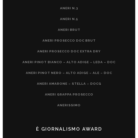
ANERI N.3
ANERI N.5
ANERI BRUT
ANERI PROSECCO DOC BRUT
ANERI PROSECCO DOC EXTRA DRY
ANERI PINOT BIANCO – ALTO ADIGE – LEDA – DOC
ANERI PINOT NERO – ALTO ADIGE – ALE – DOC
ANERI AMARONE – STELLA – DOCG
ANERI GRAPPA PROSECCO
ANERISSIMO
È GIORNALISMO AWARD