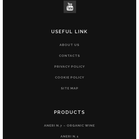
USEFUL LINK
ABOUT US
CONTACTS
PRIVACY POLICY
COOKIE POLICY
SITE MAP
PRODUCTS
ANERI N.7 – ORGANIC WINE
ANERI N.1