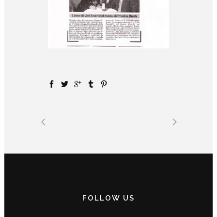
FOLLOW US