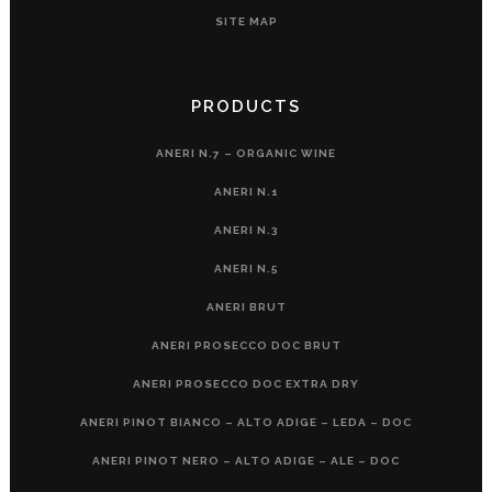
SITE MAP
PRODUCTS
ANERI N.7 – ORGANIC WINE
ANERI N.1
ANERI N.3
ANERI N.5
ANERI BRUT
ANERI PROSECCO DOC BRUT
ANERI PROSECCO DOC EXTRA DRY
ANERI PINOT BIANCO – ALTO ADIGE – LEDA – DOC
ANERI PINOT NERO – ALTO ADIGE – ALE – DOC