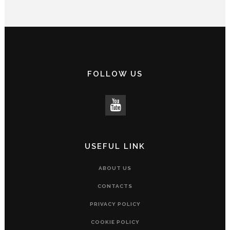
FOLLOW US
USEFUL LINK
ABOUT US
CONTACTS
PRIVACY POLICY
COOKIE POLICY