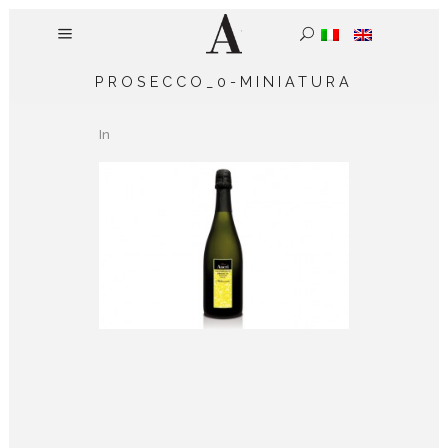
PROSECCO_0-MINIATURA
In