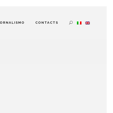
IORNALISMO
CONTACTS