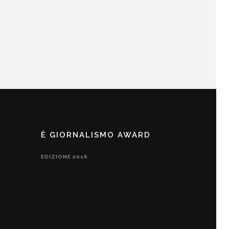
È GIORNALISMO AWARD
EDIZIONE 2016