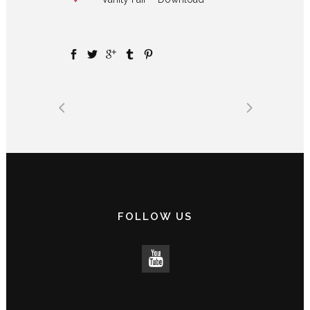
FOLLOW US