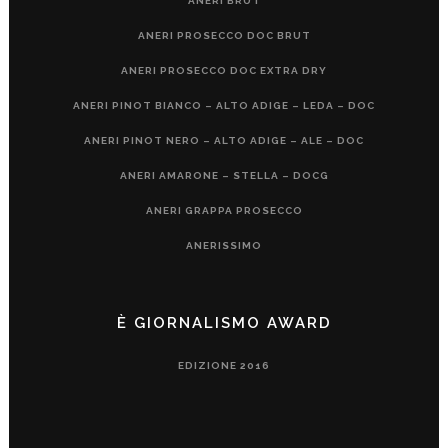
ANERI BRUT
ANERI PROSECCO DOC BRUT
ANERI PROSECCO DOC EXTRA DRY
ANERI PINOT BIANCO – ALTO ADIGE – LEDA – DOC
ANERI PINOT NERO – ALTO ADIGE – ALE – DOC
ANERI AMARONE – STELLA – DOCG
ANERI GRAPPA PROSECCO
ANERISSIMO
È GIORNALISMO AWARD
EDIZIONE 2016