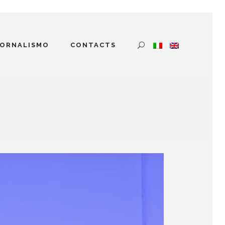
IORNALISMO
CONTACTS