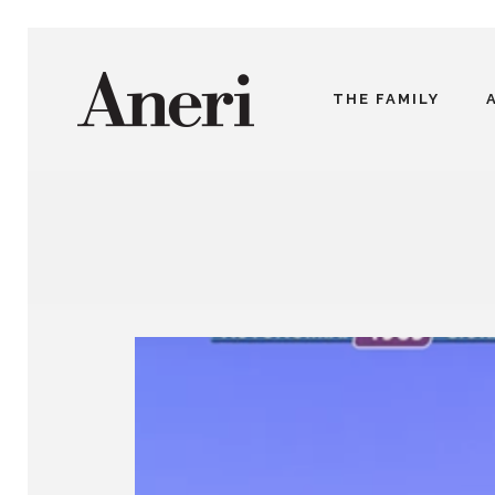
THE FAMILY